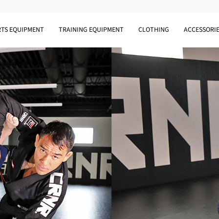
RTS EQUIPMENT
TRAINING EQUIPMENT
CLOTHING
ACCESSORI