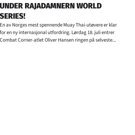
_
UNDER RAJADAMNERN WORLD
SERIES!
En av Norges mest spennende Muay Thai-utøvere er klar
for en ny internasjonal utfordring. Lørdag 18. juli entrer
Combat Corner-atlet Oliver Hansen ringen på selveste...