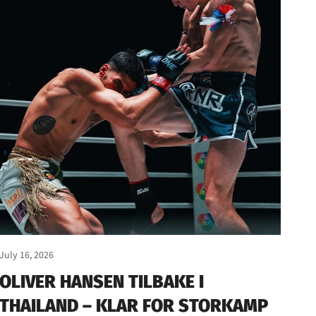
July 16, 2026
OLIVER HANSEN TILBAKE I
THAILAND – KLAR FOR STORKAMP