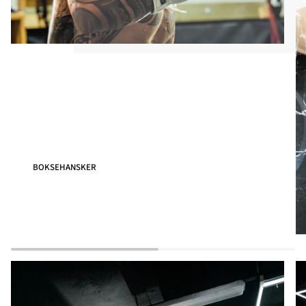
BOKSEHANSKER