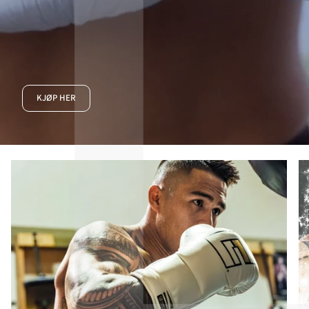
KJØP HER