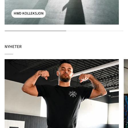
HWD KOLLEKSJON
NYHETER