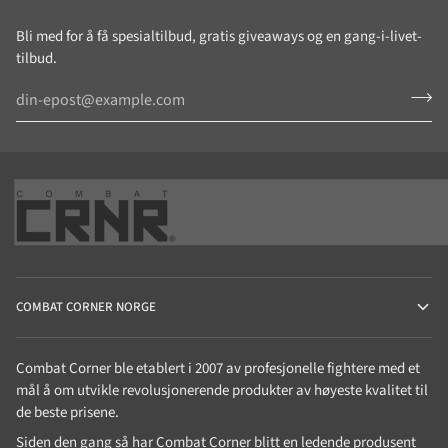
Bli med for å få spesialtilbud, gratis giveaways og en gang-i-livet-
tilbud.
COMBAT CORNER NORGE
Combat Corner ble etablert i 2007 av profesjonelle fightere med et
mål å om utvikle revolusjonerende produkter av høyeste kvalitet til
de beste prisene.
Siden den gang så har Combat Corner blitt en ledende produsent