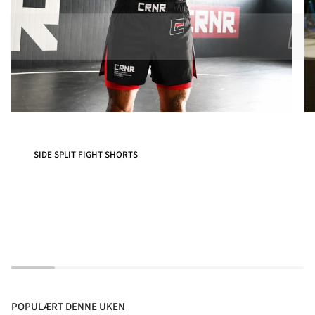
SIDE SPLIT FIGHT SHORTS
POPULÆRT DENNE UKEN