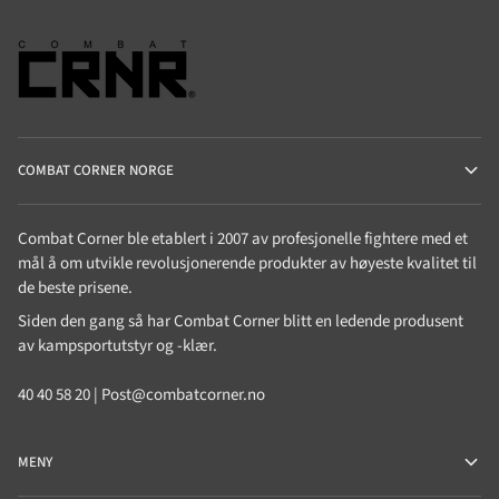
COMBAT CORNER NORGE
Combat Corner ble etablert i 2007 av profesjonelle fightere med et
mål å om utvikle revolusjonerende produkter av høyeste kvalitet til
de beste prisene.
Siden den gang så har Combat Corner blitt en ledende produsent
av kampsportutstyr og -klær.
40 40 58 20 | Post@combatcorner.no
MENY