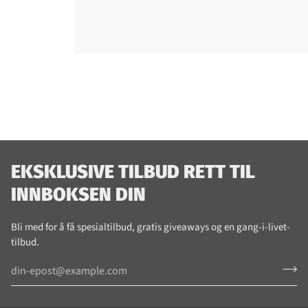
EKSKLUSIVE TILBUD RETT TIL
INNBOKSEN DIN
Bli med for å få spesialtilbud, gratis giveaways og en gang-i-livet-
tilbud.