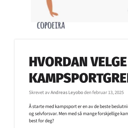
HVORDAN VELGE 
KAMPSPORTGRE
Skrevet av
Andreas Leyobo
den
februar 13, 2025
Å starte med kampsport er en av de beste beslutni
og selvforsvar. Men med så mange forskjellige ka
best for deg?