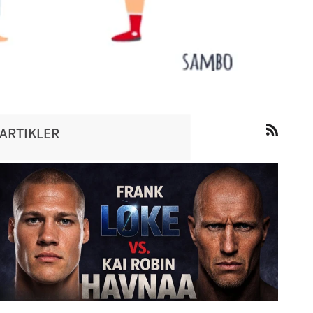
ARTIKLER
RSS