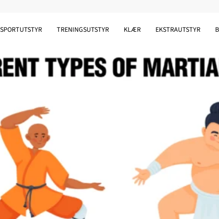
SPORTUTSTYR
TRENINGSUTSTYR
KLÆR
EKSTRAUTSTYR