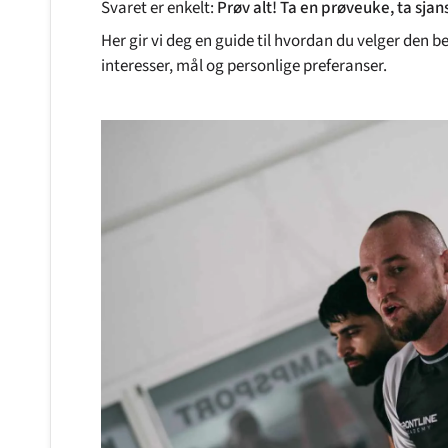
Svaret er enkelt:
Prøv alt! Ta en prøveuke, ta sjans
Her gir vi deg en guide til hvordan du velger den 
interesser, mål og personlige preferanser.