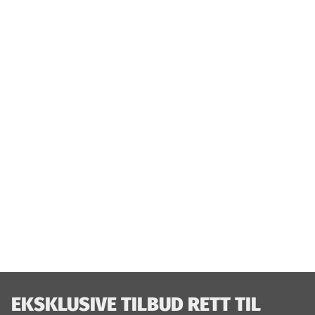
EKSKLUSIVE TILBUD RETT TIL