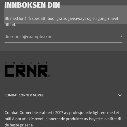
INNBOKSEN DIN
Bli med for å få spesialtilbud, gratis giveaways og en gang-i-livet-
tilbud.
COMBAT CORNER NORGE
Combat Corner ble etablert i 2007 av profesjonelle fightere med et
mål å om utvikle revolusjonerende produkter av høyeste kvalitet til
de beste prisene.