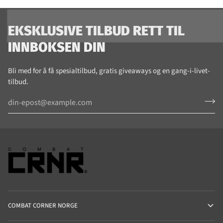
EKSKLUSIVE TILBUD RETT TIL
INNBOKSEN DIN
Bli med for å få spesialtilbud, gratis giveaways og en gang-i-livet-
tilbud.
COMBAT CORNER NORGE