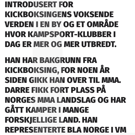
INTRODUSERT FOR
KICKBOKSINGENS VOKSENDE
VERDEN I EN BY OG ET OMRÅDE
HVOR KAMPSPORT-KLUBBER I
DAG ER MER OG MER UTBREDT.
HAN HAR BAKGRUNN FRA
KICKBOKSING, FOR NOEN ÅR
SIDEN GIKK HAN OVER TIL MMA.
DARRE FIKK FORT PLASS PÅ
NORGES MMA LANDSLAG OG HAR
GÅTT KAMPER I MANGE
FORSKJELLIGE LAND. HAN
REPRESENTERTE BLA NORGE I VM