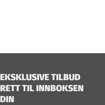
EKSKLUSIVE TILBUD
RETT TIL INNBOKSEN
DIN