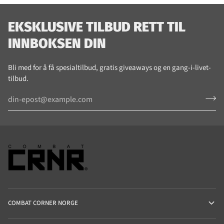
EKSKLUSIVE TILBUD RETT TIL
INNBOKSEN DIN
Bli med for å få spesialtilbud, gratis giveaways og en gang-i-livet-
tilbud.
COMBAT CORNER NORGE