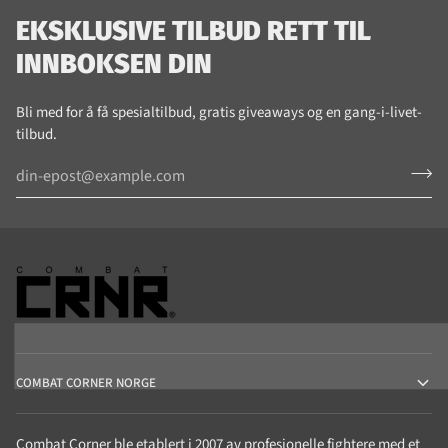
EKSKLUSIVE TILBUD RETT TIL
INNBOKSEN DIN
Bli med for å få spesialtilbud, gratis giveaways og en gang-i-livet-
tilbud.
COMBAT CORNER NORGE
Combat Corner ble etablert i 2007 av profesjonelle fightere med et