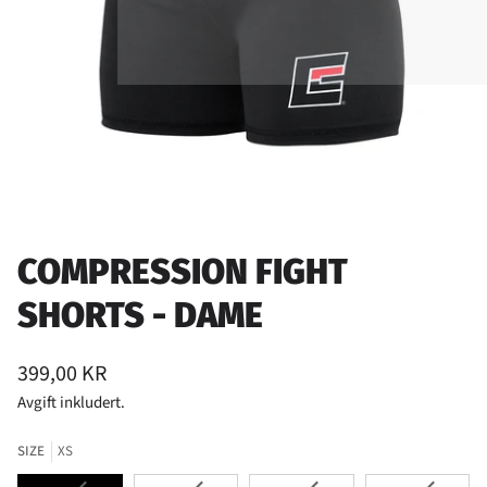
COMPRESSION FIGHT
SHORTS - DAME
399,00 KR
Avgift inkludert.
SIZE
XS