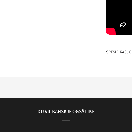
_
SPESIFIKASJO
DU VIL KANSKJE OGSÅ LIKE