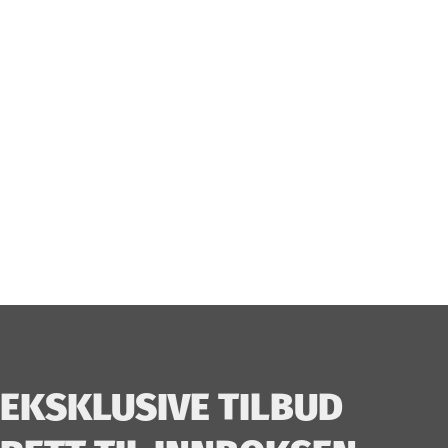
_
EKSKLUSIVE TILBUD