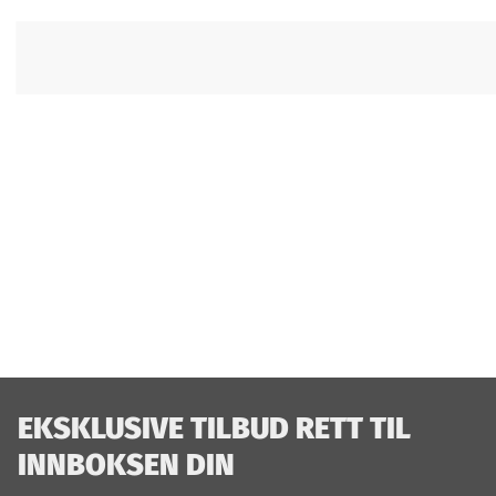
EKSKLUSIVE TILBUD RETT TIL
INNBOKSEN DIN