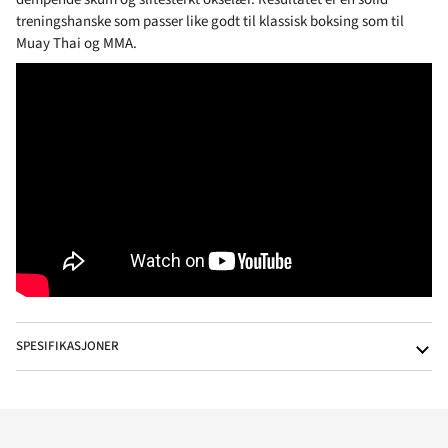
treningshanske som passer like godt til klassisk boksing som til
Muay Thai og MMA.
SPESIFIKASJONER