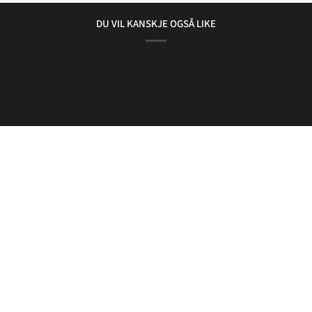
DU VIL KANSKJE OGSÅ LIKE