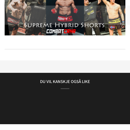
DU VIL KANSKJE OGSÅ LIKE