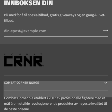
INNBOKSEN DIN
Bli med for å få spesialtilbud, gratis giveaways og en gang-i-livet-
tilbud.
COMBAT CORNER NORGE
Combat Corner ble etablert i 2007 av profesjonelle fightere med et
mål å om utvikle revolusjonerende produkter av høyeste kvalitet til
de beste prisene.